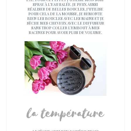
SPRAY À L’EAU SALÉE. JE PEUX AUSSI
RÉALISER DE BELLES BOUCLES, J’UTILISE
POUR CELA DE LA MOUSSE, JE REMONTE
BIEN LES BOUCLES AVEC LES MAINS ET JE
SÈCHE MES CHEVEUX AVEC LE DIFFUSEUR
SANS TROP COLLER L’EMBOUT À MES
RACINES POUR AVOIR PLUS DE VOLUME.