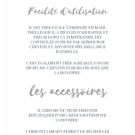
IL EST TRÈS FACILE À PRENDRE EN MAIN,
TRÈS LÉGER! IL A UN FLUX D’AIR RAPIDE ET
PRÉCIS DONT LA TEMPÉRATURE EST
CONTRÔLÉE POUR NE PAS ABÎMER NOS
CHEVEUX ET APPORTER UNE BRILLANCE
NATURELLE.
C’EST ÉGALEMENT TRÈS AGRÉABLE D’AVOIR
UN SÈCHE-CHEVEUX PLUS SILENCIEUX QUE
LA MOYENNE.
IL DISPOSE DE TROIS EMBOUTS
SPÉCIFIQUES POUR CRÉER DIFFÉRENTES
COIFFURES :
L’EMBOUT LISSANT PERMET DE SÉCHER LES