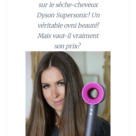
sur le sèche-cheveux
Dyson Supersonic! Un
véritable ovni beauté!
Mais vaut-il vraiment
son prix?