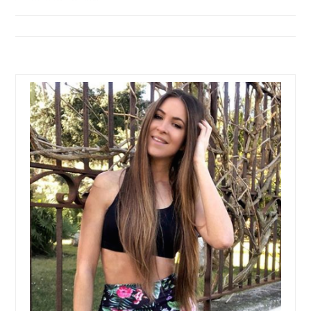
de
l’article