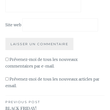
Site web
Prévenez-moi de tous les nouveaux
commentaires par e-mail.
Prévenez-moi de tous les nouveaux articles par
email.
PREVIOUS POST
Navigation
BLACK FRIDAY!