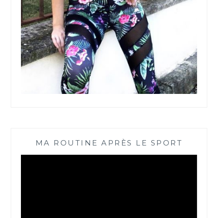
MA ROUTINE APRÈS LE SPORT
Lecteur
vidéo