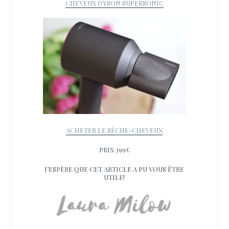
CHEVEUX DYSON SUPERSONIC
ACHETER LE SÈCHE-CHEVEUX
PRIX 399€
J’ESPÈRE QUE CET ARTICLE A PU VOUS ÊTRE
UTILE!