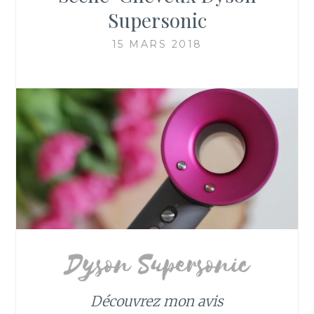
Supersonic
15 MARS 2018
Découvrez mon avis