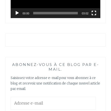
00:00
03:02
ABONNEZ-VOUS À CE BLOG PAR E-
MAIL.
Saisissez votre adresse e-mail pour vous abonner à ce
blog et recevoir une notification de chaque nouvel article
par email.
Adresse
e-
mail