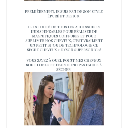
PREMIÈREMENT, JE SUIS FAN DE SON STYLE
ÉPURÉ ET DESIGN.
IL EST DOTÉ DE TOUS LES ACCESSOIRES
INDISPENSABLES POUR RÉALISER DE
MAGNIFIQUES COIFFURES ET POUR
SUBLIMER NOS CHEVEUX, C’EST VRAIMENT
UN PETIT BIJOU DE TECHNOLOGIE CE
SÈCHE CHEVEUX « DYSON SUPERSONIC »!
VOUS SAVEZ À QUEL POINT MES CHEVEUX
SONT LONGS ET ÉPAIS DONC PAS FACILE À
SÉCHER!