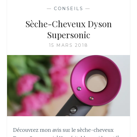
—
CONSEILS
—
Sèche-Cheveux Dyson
Supersonic
15 MARS 2018
Découvrez mon avis sur le sèche-cheveux