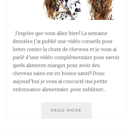
J’espère que vous allez bien! La semaine
dernière j’ai publié une vidéo conseils pour
lutter contre la chute de cheveux et je vous ai
parlé d’une vidéo complémentaire pour savoir
quels aliments manger pour avoir des
cheveux sains est en bonne santé! Donc
aujourd’hui je vous ai concocté ma petite
ordonnance alimentaire, pour sublimer…
READ MORE
L
E
S
A