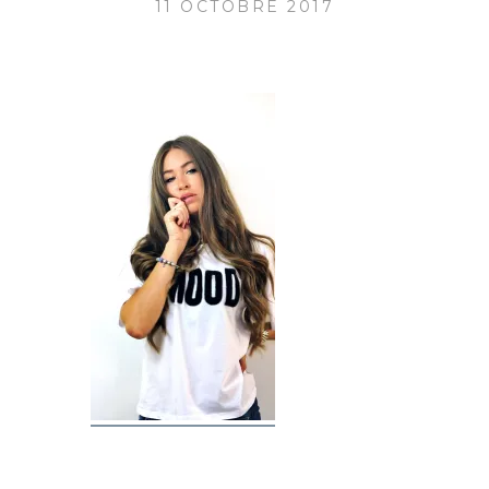
11 OCTOBRE 2017