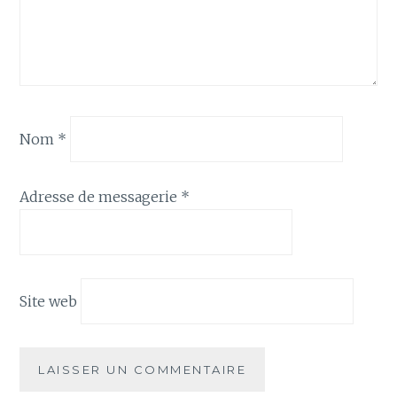
Nom
*
Adresse de messagerie
*
Site web