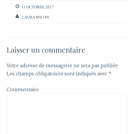
11 OCTOBRE 2017
LAURA MILOW
Laisser un commentaire
Votre adresse de messagerie ne sera pas publiée.
Les champs obligatoires sont indiqués avec
*
Commentaire