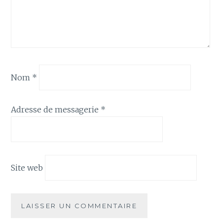
Nom
*
Adresse de messagerie
*
Site web