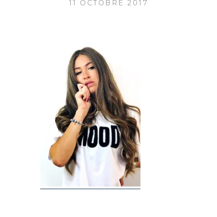
11 OCTOBRE 2017