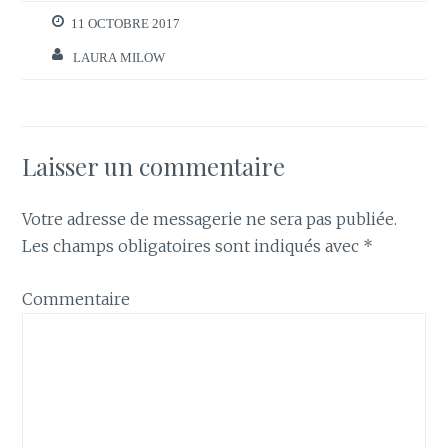
11 OCTOBRE 2017
LAURA MILOW
Laisser un commentaire
Votre adresse de messagerie ne sera pas publiée.
Les champs obligatoires sont indiqués avec
*
Commentaire